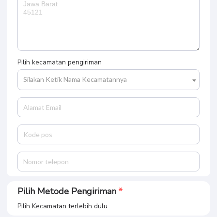
Pilih kecamatan pengiriman
Silakan Ketik Nama Kecamatannya
Pilih Metode Pengiriman
Pilih Kecamatan terlebih dulu