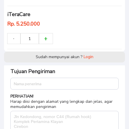
iTeraCare
Rp. 5.250.000
Sudah mempunyai akun ?
Login
Tujuan Pengiriman
PERHATIAN!
Harap diisi dengan alamat yang lengkap dan jelas, agar
memudahkan pengiriman