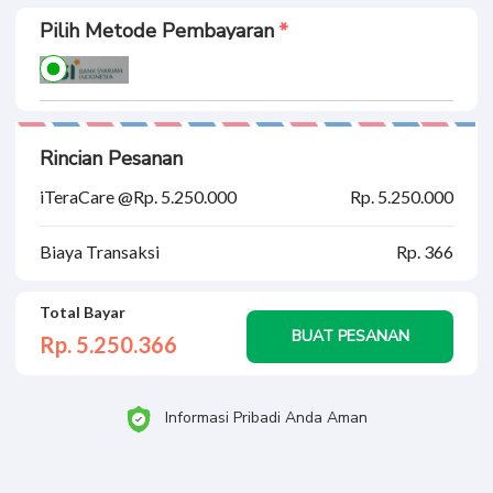
Pilih Metode Pembayaran
Rincian Pesanan
iTeraCare @Rp. 5.250.000
Rp. 5.250.000
Biaya Transaksi
Rp. 366
Total Bayar
BUAT PESANAN
Rp. 5.250.
366
Informasi Pribadi Anda Aman